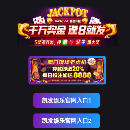
凯发娱乐官网入口1
凯发娱乐官网入口2