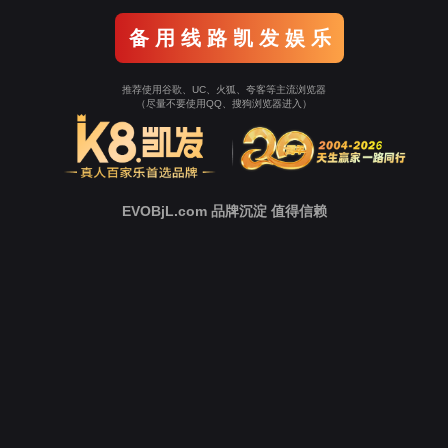
备 用 线 路 凯 发 娱 乐
推荐使用谷歌、UC、火狐、夸客等主流浏览器
（尽量不要使用QQ、搜狗浏览器进入）
EVOBjL.com 品牌沉淀 值得信赖